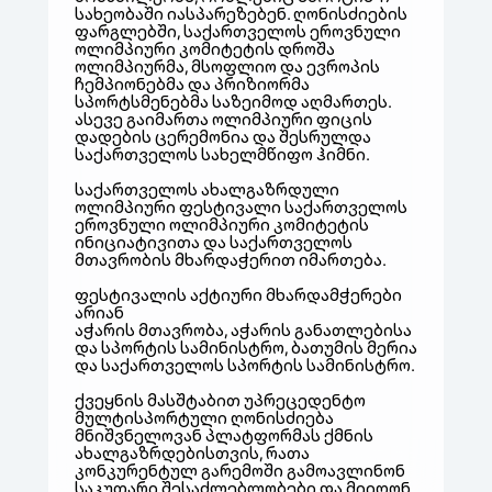
სახეობაში იასპარეზებენ. ღონისძიების
ფარგლებში, საქართველოს ეროვნული
ოლიმპიური კომიტეტის დროშა
ოლიმპიურმა, მსოფლიო და ევროპის
ჩემპიონებმა და პრიზიორმა
სპორტსმენებმა საზეიმოდ აღმართეს.
ასევე გაიმართა ოლიმპიური ფიცის
დადების ცერემონია და შესრულდა
საქართველოს სახელმწიფო ჰიმნი.
საქართველოს ახალგაზრდული
ოლიმპიური ფესტივალი საქართველოს
ეროვნული ოლიმპიური კომიტეტის
ინიციატივითა და საქართველოს
მთავრობის მხარდაჭერით იმართება.
ფესტივალის აქტიური მხარდამჭერები
არიან
აჭარის მთავრობა, აჭარის განათლებისა
და სპორტის სამინისტრო, ბათუმის მერია
და საქართველოს სპორტის სამინისტრო.
ქვეყნის მასშტაბით უპრეცედენტო
მულტისპორტული ღონისძიება
მნიშვნელოვან პლატფორმას ქმნის
ახალგაზრდებისთვის, რათა
კონკურენტულ გარემოში გამოავლინონ
საკუთარი შესაძლებლობები და მიიღონ