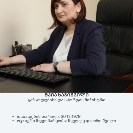
ᲛᲐᲘᲐ ᲮᲐᲯᲘᲨᲕᲘᲚᲘ
განათლებისა და სპორტის მინისტრი
დაბადების თარიღი:
30.12.1979
ოჯახური მდგომარეობა:
მეუღლე და ორი შვილი