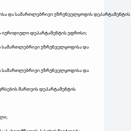
ისა
და
სამართლებრივი
უზრუნველყოფის
დეპარტამენტის
ს
იურიდიული
დეპარტამენტის
უფროსი
;
ს
სამართლებრივი
უზრუნველყოფისა
და
ს
სამართლებრივი
უზრუნველყოფისა
და
ურსების
მართვის
დეპარტამენტის
ელი
;