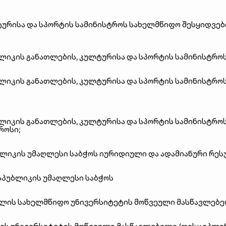
ურისა
და
სპორტის
სამინისტროს
სახელმწიფო
შესყიდვებ
ლიკის
განათლების
,
კულტურისა
და
სპორტის
სამინისტრო
ლიკის
განათლების
,
კულტურისა
და
სპორტის
სამინისტრო
ლიკის
განათლების
,
კულტურისა
და
სპორტის
სამინისტრო
როსი
;
ბლიკის
უმაღლესი
საბჭოს
იურიდიული
და
ადამიანური
რეს
სპუბლიკის
უმაღლესი
საბჭოს
ელის
სახელმწიფო
უნივერსიტეტის
მოწვეული
მასწავლებ