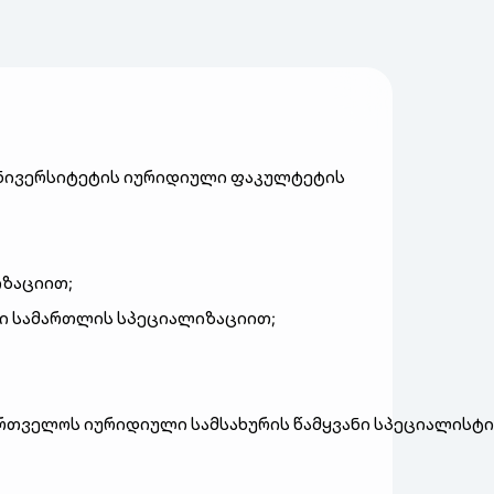
ნივერსიტეტის
იურიდიული
ფაკულტეტის
იზაციით
;
ი
სამართლის
სპეციალიზაციით
;
ართველოს
იურიდიული
სამსახურის
წამყვანი
სპეციალისტი