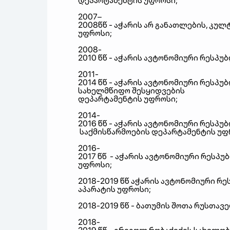
დეპარტამენტის
უფროსი;
2007–
2008
წწ
-
აჭარის
არ
განათლების
,
კულტ
უფროსი
;
2008-
2010
წწ
-
აჭარის
ავტონომიური
რესპუბ
2011-
2014
წწ
-
აჭარის
ავტონომიური
რესპუბ
სახელმწიფო
შესყიდვების
დეპარტამენტის
უფროსი
;
2014-
2016
წწ
-
აჭარის
ავტონომიური
რესპუბ
საქმისწარმოების
დეპარტამენტის
უფ
2016-
2017
წწ
-
აჭარის
ავტონომიური
რესპუ
უფროსი
;
2018-2019
წწ
აჭარის
ავტონომიური
რე
აპარატის
უფროსი
;
2018-2019
წწ
-
ბათუმის
შოთა
რუსთავ
2018-